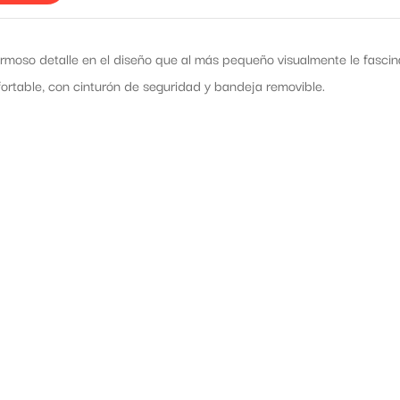
rmoso detalle en el diseño que al más pequeño visualmente le fascina
ortable, con cinturón de seguridad y bandeja removible.