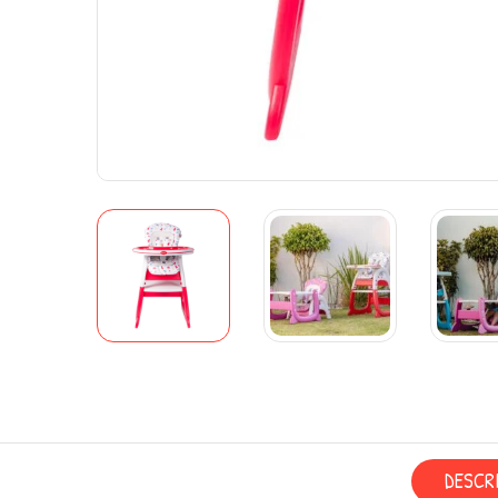
DESCR