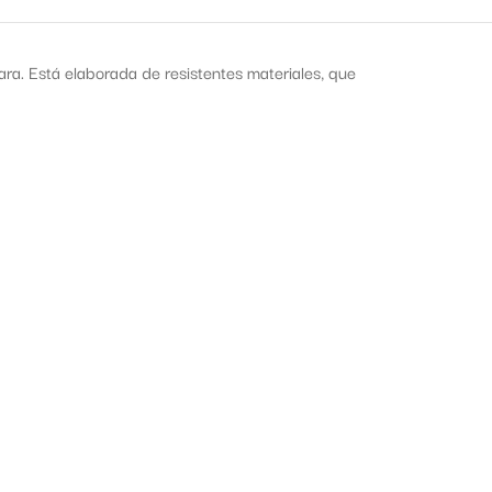
ra. Está elaborada de resistentes materiales, que