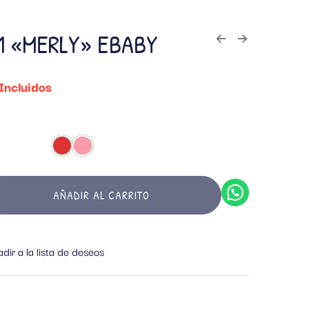
 1 «MERLY» EBABY
Incluidos
AÑADIR AL CARRITO
dir a la lista de deseos