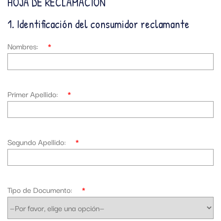
HOJA DE RECLAMACIÓN
1. Identificación del consumidor reclamante
Nombres:
*
Primer Apellido:
*
Segundo Apellido:
*
Tipo de Documento:
*