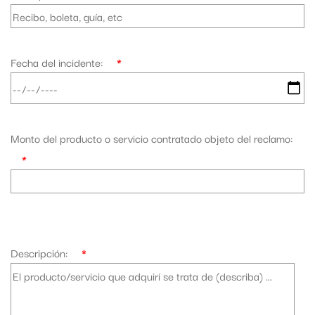
Fecha del incidente:
*
Monto del producto o servicio contratado objeto del reclamo:
*
Descripción:
*