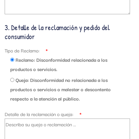
3. Detalle de la reclamación y pedido del
consumidor
Tipo de Reclamo:
*
Reclamo: Disconformidad relacionada a los
productos o servicios.
Queja: Disconformidad no relacionada a los
productos o servicios o malestar o descontento
respecto a la atención al público.
Detalle de la reclamación o queja:
*