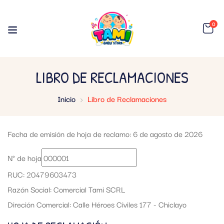
0
LIBRO DE RECLAMACIONES
Inicio
Libro de Reclamaciones
Fecha de emisión de hoja de reclamo: 6 de agosto de 2026
N° de hoja
RUC: 20479603473
Razón Social: Comercial Tami SCRL
Direción Comercial: Calle Héroes Civiles 177 - Chiclayo