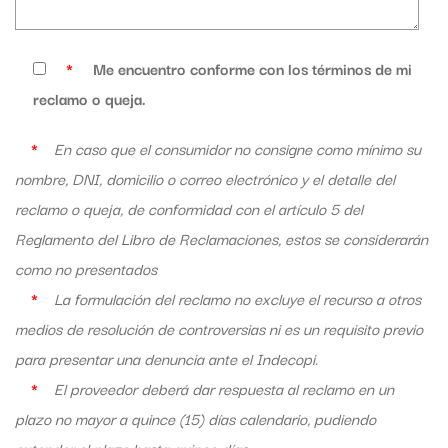
*
Me encuentro conforme con los términos de mi
reclamo o queja.
*
En caso que el consumidor no consigne como mínimo su
nombre, DNI, domicilio o correo electrónico y el detalle del
reclamo o queja, de conformidad con el artículo 5 del
Reglamento del Libro de Reclamaciones, estos se considerarán
como no presentados
*
La formulación del reclamo no excluye el recurso a otros
medios de resolución de controversias ni es un requisito previo
para presentar una denuncia ante el Indecopi.
*
El proveedor deberá dar respuesta al reclamo en un
plazo no mayor a quince (15) días calendario, pudiendo