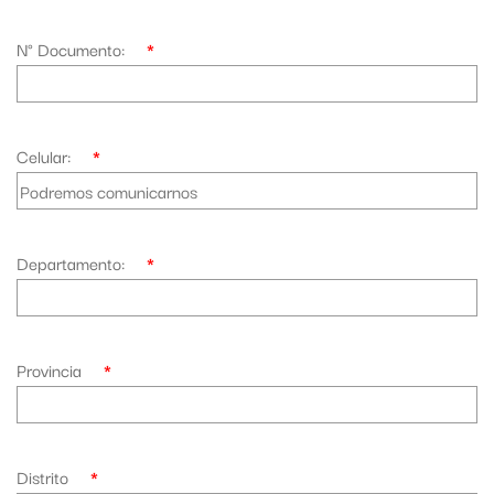
N° Documento:
*
Celular:
*
Departamento:
*
Provincia
*
Distrito
*