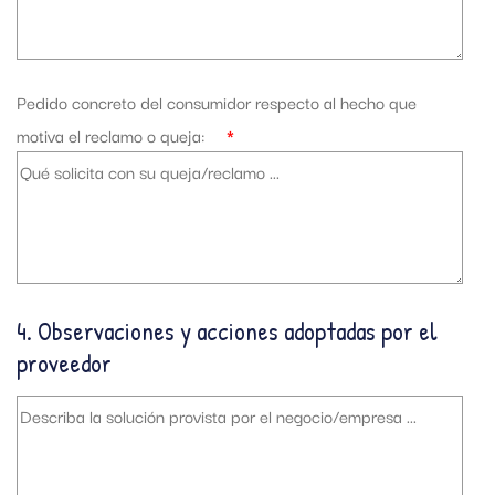
Pedido concreto del consumidor respecto al hecho que
motiva el reclamo o queja:
*
4. Observaciones y acciones adoptadas por el
proveedor