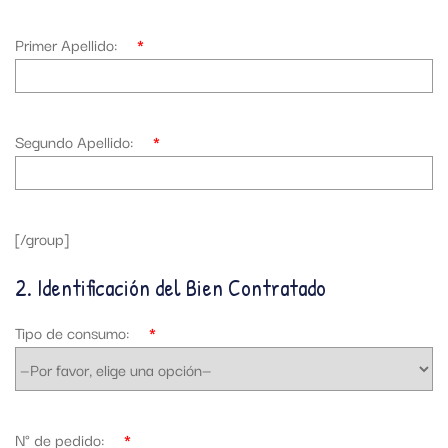
Primer Apellido:
*
Segundo Apellido:
*
[/group]
2. Identificación del Bien Contratado
Tipo de consumo:
*
N° de pedido:
*