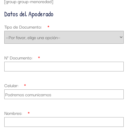
[group group-menoredad]
Datos del Apoderado
Tipo de Documento:
*
N° Documento:
*
Celular:
*
Nombres:
*