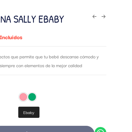
NA SALLY EBABY
Incluidos
nsectos que permite que tu bebé descanse cómodo y
 siempre con elementos de la mejor calidad
Ebaby