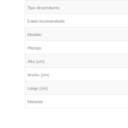
Tipo de producto
Edad recomendada
Modelo
Plazaje
Alto (cm)
Ancho (cm)
Largo (cm)
Material