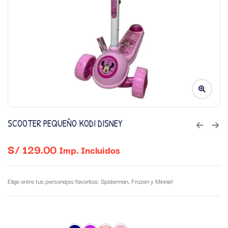
SCOOTER PEQUEÑO KODI DISNEY
S/
129.00
Imp. Incluidos
Elige entre tus personajes favoritos: Spiderman, Frozen y Minnie!