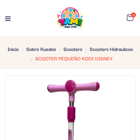
0
Inicio
Sobre Ruedas
Scooters
Scooters Hidraulicos
SCOOTER PEQUEÑO KODI DISNEY