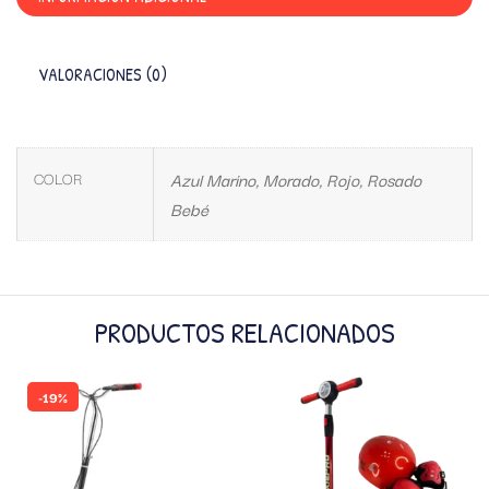
VALORACIONES (0)
COLOR
Azul Marino, Morado, Rojo, Rosado
Bebé
PRODUCTOS RELACIONADOS
-19%