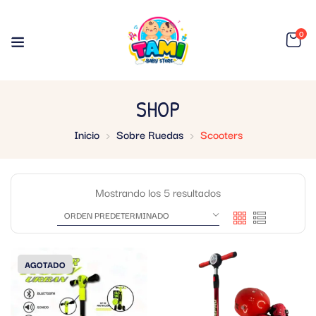
0
SHOP
Inicio
Sobre Ruedas
Scooters
Mostrando los 5 resultados
AGOTADO