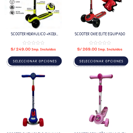
SCOOTER HIDRAULICO «KODI
SCOOTER OXIE ELITE EQUIPADO
URBAN»
S/
249.00
S/
269.00
Imp. Incluidos
Imp. Incluidos
SELECCIONAR OPCIONES
SELECCIONAR OPCIONES