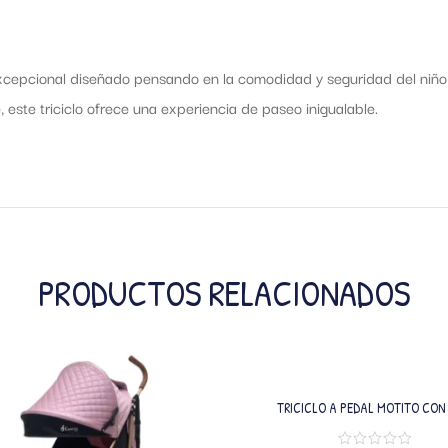
excepcional diseñado pensando en la comodidad y seguridad del niño 
, este triciclo ofrece una experiencia de paseo inigualable.
PRODUCTOS RELACIONADOS
TRICICLO A PEDAL MOTITO CON