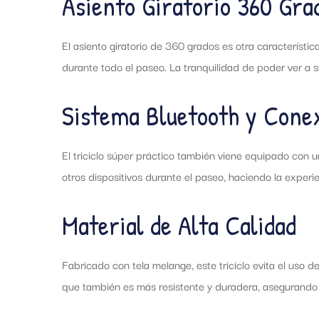
Asiento Giratorio 360 Gra
El asiento giratorio de 360 grados es otra característ
durante todo el paseo. La tranquilidad de poder ver a
Sistema Bluetooth y Cone
El triciclo súper práctico también viene equipado con
otros dispositivos durante el paseo, haciendo la expe
Material de Alta Calidad
Fabricado con tela melange, este triciclo evita el uso 
que también es más resistente y duradera, asegurando qu