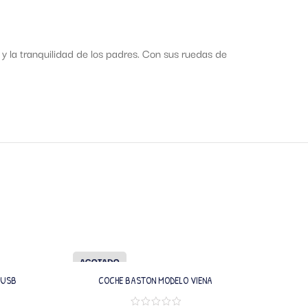
y la tranquilidad de los padres. Con sus ruedas de
AGOTADO
 USB
COCHE BASTON MODELO VIENA