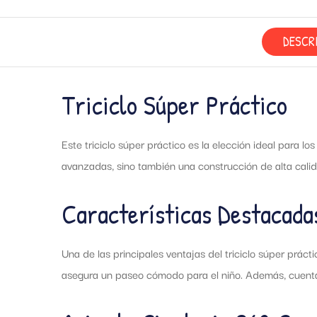
DESCR
Triciclo Súper Práctico
Este triciclo súper práctico es la elección ideal para 
avanzadas, sino también una construcción de alta calid
Características Destacada
Una de las principales ventajas del triciclo súper prá
asegura un paseo cómodo para el niño. Además, cuenta