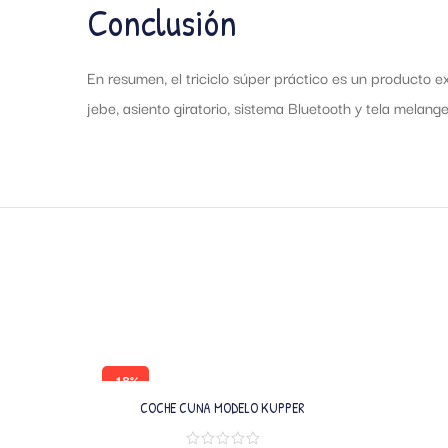
Conclusión
En resumen, el triciclo súper práctico es un producto 
jebe, asiento giratorio, sistema Bluetooth y tela melange
-18%
COCHE CUNA MODELO KUPPER