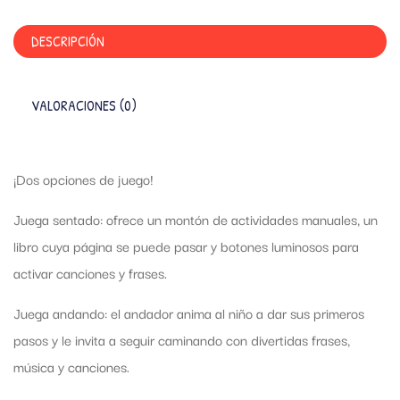
DESCRIPCIÓN
VALORACIONES (0)
¡Dos opciones de juego!
Juega sentado: ofrece un montón de actividades manuales, un
libro cuya página se puede pasar y botones luminosos para
activar canciones y frases.
Juega andando: el andador anima al niño a dar sus primeros
pasos y le invita a seguir caminando con divertidas frases,
música y canciones.