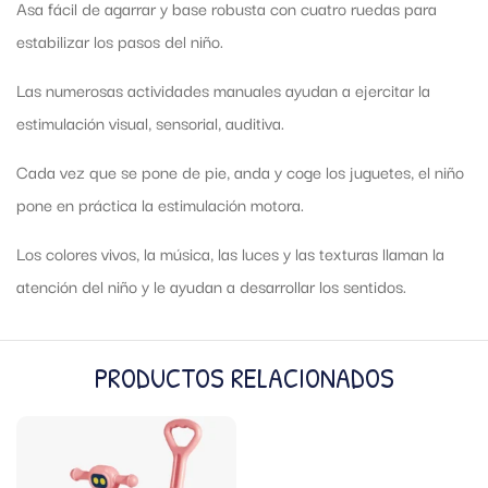
Asa fácil de agarrar y base robusta con cuatro ruedas para
estabilizar los pasos del niño.
Las numerosas actividades manuales ayudan a ejercitar la
estimulación visual, sensorial, auditiva.
Cada vez que se pone de pie, anda y coge los juguetes, el niño
pone en práctica la estimulación motora.
Los colores vivos, la música, las luces y las texturas llaman la
atención del niño y le ayudan a desarrollar los sentidos.
PRODUCTOS RELACIONADOS