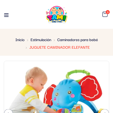
0
Inicio
Estimulación
Caminadores para bebé
JUGUETE CAMINADOR ELEFANTE