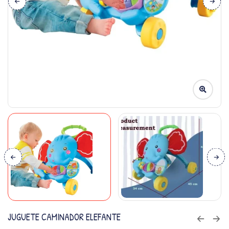
JUGUETE CAMINADOR ELEFANTE