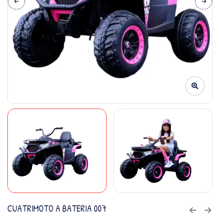
CUATRIMOTO A BATERIA 007