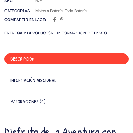
SKU:
N/A
CATEGORÍAS
Motos a Batería
,
Todo Batería
COMPARTIR ENLACE:
ENTREGA Y DEVOLUCIÓN
INFORMACIÓN DE ENVÍO
DESCRIPCIÓN
INFORMACIÓN ADICIONAL
VALORACIONES (0)
Disfruta de la Aventura con