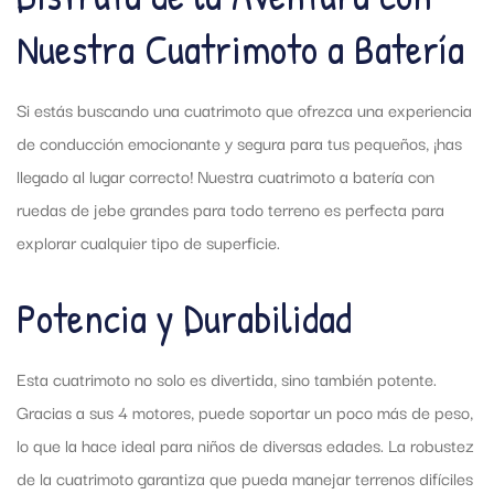
Nuestra Cuatrimoto a Batería
Si estás buscando una cuatrimoto que ofrezca una experiencia
de conducción emocionante y segura para tus pequeños, ¡has
llegado al lugar correcto! Nuestra cuatrimoto a batería con
ruedas de jebe grandes para todo terreno es perfecta para
explorar cualquier tipo de superficie.
Potencia y Durabilidad
Esta cuatrimoto no solo es divertida, sino también potente.
Gracias a sus 4 motores, puede soportar un poco más de peso,
lo que la hace ideal para niños de diversas edades. La robustez
de la cuatrimoto garantiza que pueda manejar terrenos difíciles