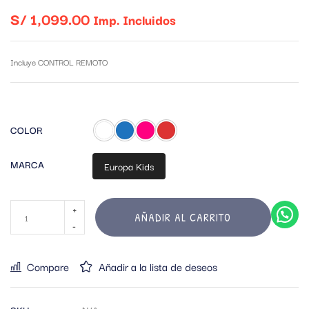
S/
1,099.00
Imp. Incluidos
Incluye CONTROL REMOTO
COLOR
MARCA
Europa Kids
AÑADIR AL CARRITO
Compare
Añadir a la lista de deseos