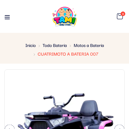
0
Inicio
Todo Batería
Motos a Batería
CUATRIMOTO A BATERIA 007