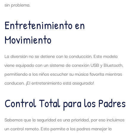
sin problema.
Entretenimiento en
Movimiento
La diversión no se detiene con la conducción. Este modelo
viene equipado con un sistema de conexión USB y Bluetooth,
permitiendo a los niños escuchar su música favorita mientras
conducen. ¡El entretenimiento está asegurado!
Control Total para los Padres
Sabemos que la seguridad es una prioridad, por eso incluimos
un control remoto. Esto permite a los padres manejar la