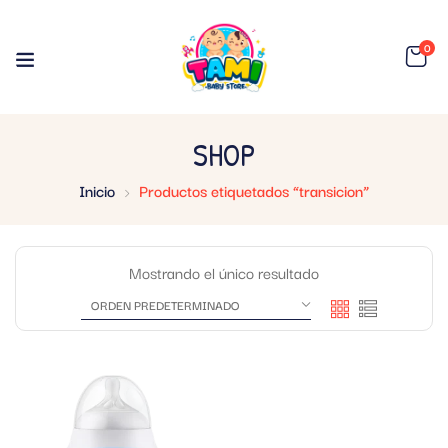
0
SHOP
Inicio
Productos etiquetados “transicion”
Mostrando el único resultado