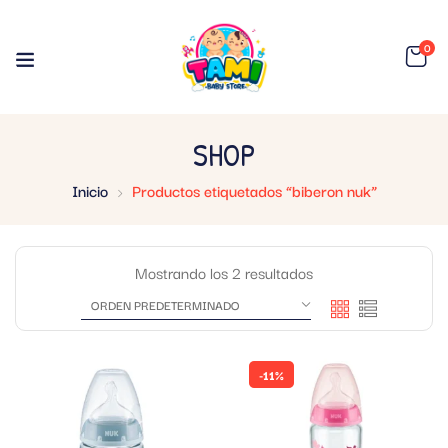
0
SHOP
Inicio
Productos etiquetados “biberon nuk”
Mostrando los 2 resultados
-11%