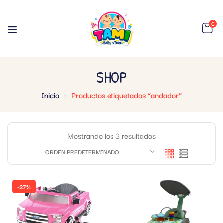
0
SHOP
Inicio
Productos etiquetados “andador”
Mostrando los 3 resultados
-27%